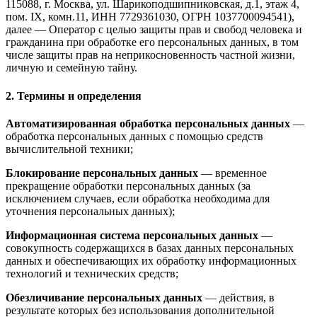
115088, г. Москва, ул. Шарикоподшипниковская, д.1, этаж 4,
пом. IX, комн.11, ИНН 7729361030, ОГРН 1037700094541),
далее — Оператор с целью защиты прав и свобод человека и
гражданина при обработке его персональных данных, в том
числе защиты прав на неприкосновенность частной жизни,
личную и семейную тайну.
2. Термины и определения
Автоматизированная обработка персональных данных
—
обработка персональных данных с помощью средств
вычислительной техники;
Блокирование персональных данных
— временное
прекращение обработки персональных данных (за
исключением случаев, если обработка необходима для
уточнения персональных данных);
Информационная система персональных данных
—
совокупность содержащихся в базах данных персональных
данных и обеспечивающих их обработку информационных
технологий и технических средств;
Обезличивание персональных данных
— действия, в
результате которых без использования дополнительной