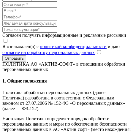
Согласен получать информационные и рекламные рассылки
Я ознакомлен(а) с
политикой конфиденциальности
и даю
согласие на обработку персональных данных
Отправить
ПОЛИТИКА АО «АКТИВ-СОФТ»
в отношении обработки
персональных данных
1. Общие положения
Политика обработки персональных данных (далее —
Политика) разработана в соответствии с Федеральным
законом от 27.07.2006 № 152-ФЗ «О персональных данных»
(далее — ФЗ-152).
Настоящая Политика определяет порядок обработки
персональных данных и меры по обеспечению безопасности
персональных данных в АО «Актив-софт» (место нахождения: