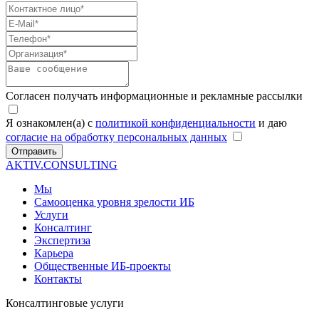
Согласен получать информационные и рекламные рассылки
Я ознакомлен(а) с
политикой конфиденциальности
и даю
согласие на обработку персональных данных
Отправить
AKTIV.CONSULTING
Мы
Самооценка уровня зрелости ИБ
Услуги
Консалтинг
Экспертиза
Карьера
Общественные ИБ-проекты
Контакты
Консалтинговые услуги