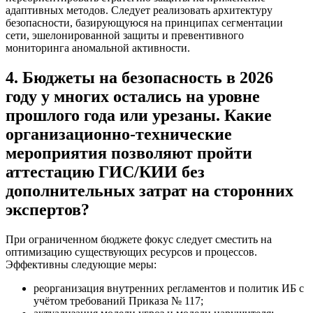
адаптивных методов. Следует реализовать архитектуру
безопасности, базирующуюся на принципах сегментации
сети, эшелонированной защиты и превентивного
мониторинга аномальной активности.
4. Бюджеты на безопасность в 2026
году у многих остались на уровне
прошлого года или урезаны. Какие
организационно-технические
мероприятия позволяют пройти
аттестацию ГИС/КИИ без
дополнительных затрат на сторонних
экспертов?
При ограниченном бюджете фокус следует сместить на
оптимизацию существующих ресурсов и процессов.
Эффективны следующие меры:
реорганизация внутренних регламентов и политик ИБ с
учётом требований Приказа № 117;