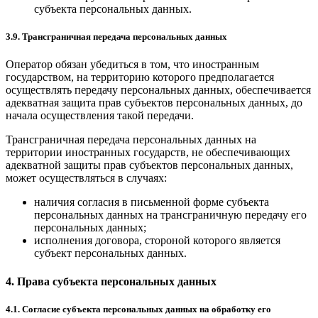
субъекта персональных данных.
3.9. Трансграничная передача персональных данных
Оператор обязан убедиться в том, что иностранным
государством, на территорию которого предполагается
осуществлять передачу персональных данных, обеспечивается
адекватная защита прав субъектов персональных данных, до
начала осуществления такой передачи.
Трансграничная передача персональных данных на
территории иностранных государств, не обеспечивающих
адекватной защиты прав субъектов персональных данных,
может осуществляться в случаях:
наличия согласия в письменной форме субъекта
персональных данных на трансграничную передачу его
персональных данных;
исполнения договора, стороной которого является
субъект персональных данных.
4. Права субъекта персональных данных
4.1. Согласие субъекта персональных данных на обработку его