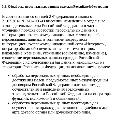
3.8. Обработка персональных данных граждан Российской Федерации
В соответствии со статьей 2 Федерального закона от
21.07.2014 № 242-ФЗ «О внесении изменений в отдельные
законодательные акты Российской Федерации в части
уточнения порядка обработки персональных данных в
информационно-телекоммуникационных сетях» при сборе
персональных данных, в том числе посредством
информационно-телекоммуникационной сети «Интернет»,
оператор обязан обеспечить запись, систематизацию,
накопление, хранение, уточнение (обновление, изменение),
извлечение персональных данных граждан Российской
Федерации с использованием баз данных, находящихся на
территории Российской Федерации, за исключением случаев:
обработка персональных данных необходима для
достижения целей, предусмотренных международным
договором Российской Федерации или законом, для
осуществления и выполнения возложенных
законодательством Российской Федерации на оператора
функций, полномочий и обязанностей;
обработка персональных данных необходима для
осуществления правосудия, исполнения судебного акта,
акта другого органа или должностного лица,