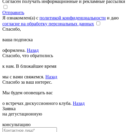
Согласен получать информационные и рекламные рассылки
Отправить
Я ознакомлен(а) с
политикой конфиденциальности
и даю
согласие на обработку персональных данных
Спасибо,
ваша подписка
оформлена.
Назад
Спасибо, что обратились
к нам. В ближайшее время
мы с вами свяжемся.
Назад
Спасибо за ваш интерес.
Мы будем оповещать вас
о встречах дискуссионного клуба.
Назад
Заявка
на дегустационную
консультацию