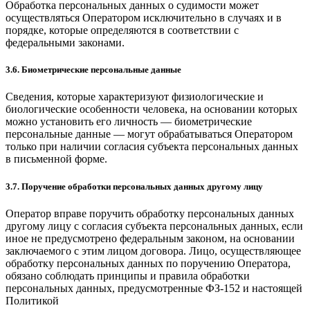
Обработка персональных данных о судимости может
осуществляться Оператором исключительно в случаях и в
порядке, которые определяются в соответствии с
федеральными законами.
3.6. Биометрические персональные данные
Сведения, которые характеризуют физиологические и
биологические особенности человека, на основании которых
можно установить его личность — биометрические
персональные данные — могут обрабатываться Оператором
только при наличии согласия субъекта персональных данных
в письменной форме.
3.7. Поручение обработки персональных данных другому лицу
Оператор вправе поручить обработку персональных данных
другому лицу с согласия субъекта персональных данных, если
иное не предусмотрено федеральным законом, на основании
заключаемого с этим лицом договора. Лицо, осуществляющее
обработку персональных данных по поручению Оператора,
обязано соблюдать принципы и правила обработки
персональных данных, предусмотренные ФЗ-152 и настоящей
Политикой