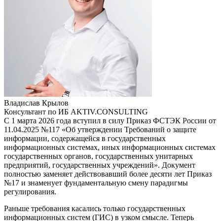
Владислав Крылов
Консультант по ИБ AKTIV.CONSULTING
С 1 марта 2026 года вступил в силу Приказ ФСТЭК России от
11.04.2025 №117 «Об утверждении Требований о защите
информации, содержащейся в государственных
информационных системах, иных информационных системах
государственных органов, государственных унитарных
предприятий, государственных учреждений». Документ
полностью заменяет действовавший более десяти лет Приказ
№17 и знаменует фундаментальную смену парадигмы
регулирования.
Раньше требования касались только государственных
информационных систем (ГИС) в узком смысле. Теперь