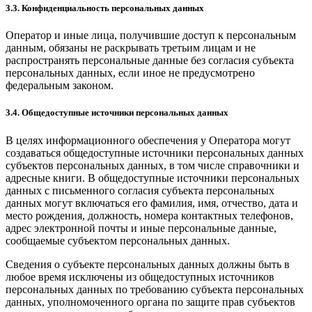
3.3. Конфиденциальность персональных данных
Оператор и иные лица, получившие доступ к персональным
данным, обязаны не раскрывать третьим лицам и не
распространять персональные данные без согласия субъекта
персональных данных, если иное не предусмотрено
федеральным законом.
3.4. Общедоступные источники персональных данных
В целях информационного обеспечения у Оператора могут
создаваться общедоступные источники персональных данных
субъектов персональных данных, в том числе справочники и
адресные книги. В общедоступные источники персональных
данных с письменного согласия субъекта персональных
данных могут включаться его фамилия, имя, отчество, дата и
место рождения, должность, номера контактных телефонов,
адрес электронной почты и иные персональные данные,
сообщаемые субъектом персональных данных.
Сведения о субъекте персональных данных должны быть в
любое время исключены из общедоступных источников
персональных данных по требованию субъекта персональных
данных, уполномоченного органа по защите прав субъектов