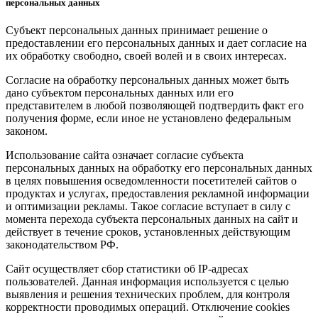
персональных данных
Субъект персональных данных принимает решение о
предоставлении его персональных данных и дает согласие на
их обработку свободно, своей волей и в своих интересах.
Согласие на обработку персональных данных может быть
дано субъектом персональных данных или его
представителем в любой позволяющей подтвердить факт его
получения форме, если иное не установлено федеральным
законом.
Использование сайта означает согласие субъекта
персональных данных на обработку его персональных данных
в целях повышения осведомленности посетителей сайтов о
продуктах и услугах, предоставления рекламной информации
и оптимизации рекламы. Такое согласие вступает в силу с
момента перехода субъекта персональных данных на сайт и
действует в течение сроков, установленных действующим
законодательством РФ.
Сайт осуществляет сбор статистики об IP-адресах
пользователей. Данная информация используется с целью
выявления и решения технических проблем, для контроля
корректности проводимых операций. Отключение cookies