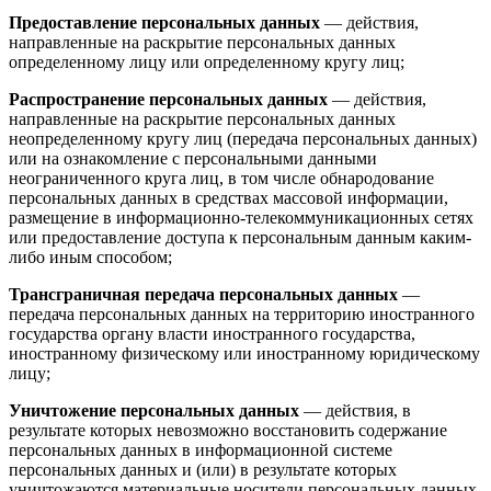
Предоставление персональных данных
— действия,
направленные на раскрытие персональных данных
определенному лицу или определенному кругу лиц;
Распространение персональных данных
— действия,
направленные на раскрытие персональных данных
неопределенному кругу лиц (передача персональных данных)
или на ознакомление с персональными данными
неограниченного круга лиц, в том числе обнародование
персональных данных в средствах массовой информации,
размещение в информационно-телекоммуникационных сетях
или предоставление доступа к персональным данным каким-
либо иным способом;
Трансграничная передача персональных данных
—
передача персональных данных на территорию иностранного
государства органу власти иностранного государства,
иностранному физическому или иностранному юридическому
лицу;
Уничтожение персональных данных
— действия, в
результате которых невозможно восстановить содержание
персональных данных в информационной системе
персональных данных и (или) в результате которых
уничтожаются материальные носители персональных данных.