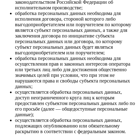
законодательством Российской Федерации об
исполнительном производстве;
обработка персональных данных необходима для
исполнения договора, стороной которого либо
выгодоприобретателем или поручителем по которому
является субъект персональных данных, а также для
заключения договора по инициативе субъекта
персональных данных или договора, по которому
субъект персональных данных будет являться
выгодоприобретателем или поручителем;
обработка персональных данных необходима для
осуществления прав и законных интересов оператора
или третьих лиц либо для достижения общественно
значимых целей при условии, что при этом не
нарушаются права и свободы субъекта персональных
данных;
осуществляется обработка персональных данных,
доступ неограниченного круга лиц к которым
предоставлен субъектом персональных данных либо по
его просьбе (далее — общедоступные персональные
данные);
осуществляется обработка персональных данных,
подлежащих опубликованию или обязательному
раскрытию в соответствии с федеральным законом.