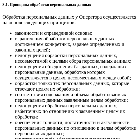
3.1. Принципы обработки персональных данных
Обработка персональных данных у Оператора осуществляется
на основе следующих принципов:
законности и справедливой основы;
ограничения обработки персональных данных
достижением конкретных, заранее определенных и
законных целей;
недопущения обработки персональных данных,
несовместимой с целями сбора персональных данных;
недопущения объединения баз данных, содержащих
персональные данные, обработка которых
осуществляется в целях, несовместимых между собой;
обработки только тех персональных данных, которые
отвечают целям их обработки;
соответствия содержания и объема обрабатываемых
персональных данных заявленным целям обработки;
недопущения обработки персональных данных,
избыточных по отношению к заявленным целям их
обработки;
обеспечения точности, достаточности и актуальности
персональных данных по отношению к целям обработки
персональных данных;