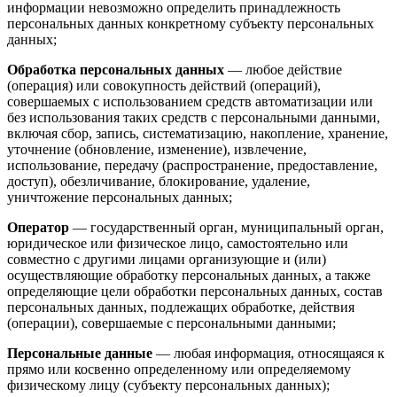
информации невозможно определить принадлежность
персональных данных конкретному субъекту персональных
данных;
Обработка персональных данных
— любое действие
(операция) или совокупность действий (операций),
совершаемых с использованием средств автоматизации или
без использования таких средств с персональными данными,
включая сбор, запись, систематизацию, накопление, хранение,
уточнение (обновление, изменение), извлечение,
использование, передачу (распространение, предоставление,
доступ), обезличивание, блокирование, удаление,
уничтожение персональных данных;
Оператор
— государственный орган, муниципальный орган,
юридическое или физическое лицо, самостоятельно или
совместно с другими лицами организующие и (или)
осуществляющие обработку персональных данных, а также
определяющие цели обработки персональных данных, состав
персональных данных, подлежащих обработке, действия
(операции), совершаемые с персональными данными;
Персональные данные
— любая информация, относящаяся к
прямо или косвенно определенному или определяемому
физическому лицу (субъекту персональных данных);