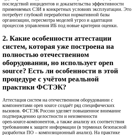
последствий инцидентов и доказательства эффективности
применяемых СЗИ в конкретных условиях эксплуатации. Это
потребует глубокой переработки нормативной базы
организации, пересмотра моделей угроз и адаптации
процессов управления ИБ под новые критерии оценки.
2. Какие особенности аттестации
систем, которая уже построена на
полностью отечественном
оборудовании, но использует open
source? Есть ли особенности в этой
процедуре с учётом реальной
практики ФСТЭК?
Аттестация систем на отечественном оборудовании с
компонентами open source создаёт ряд специфических
вызовов. ФСТЭК России уделяет повышенное внимание
подтверждению целостности и неизменности
open‑source‑компонентов, а также анализу их соответствия
требованиям к защите информации (в терминах безопасной
разработки ПО – композиционный анализ). На практике