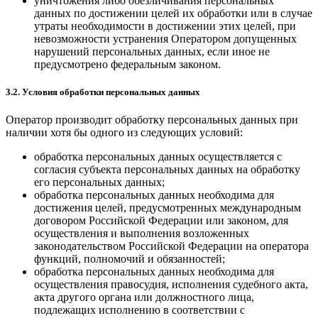
уничтожения либо обезличивания персональных
данных по достижении целей их обработки или в случае
утраты необходимости в достижении этих целей, при
невозможности устранения Оператором допущенных
нарушений персональных данных, если иное не
предусмотрено федеральным законом.
3.2. Условия обработки персональных данных
Оператор производит обработку персональных данных при
наличии хотя бы одного из следующих условий:
обработка персональных данных осуществляется с
согласия субъекта персональных данных на обработку
его персональных данных;
обработка персональных данных необходима для
достижения целей, предусмотренных международным
договором Российской Федерации или законом, для
осуществления и выполнения возложенных
законодательством Российской Федерации на оператора
функций, полномочий и обязанностей;
обработка персональных данных необходима для
осуществления правосудия, исполнения судебного акта,
акта другого органа или должностного лица,
подлежащих исполнению в соответствии с