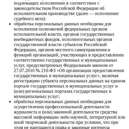
подлежащих исполнению в соответствии с
законодательством Российской Федерации об
исполнительном производстве (далее — исполнение
судебного акта);
обработка персональных данных необходима для
исполнения полномочий федеральных органов
исполнительной власти, органов государственных
внебюджетных фондов, исполнительных органов
государственной власти субъектов Российской
Федерации, органов местного самоуправления и
функций организаций, участвующих в предоставлении
соответственно государственных и муниципальных
услуг, предусмотренных Федеральным законом от
27.07.2010 № 210-ФЗ «Об организации предоставления
государственных и муниципальных услуг», включая
регистрацию субъекта персональных данных на едином
портале государственных и муниципальных услуг и
(или) региональных порталах государственных и
муниципальных услуг;
обработка персональных данных необходима для
осуществления профессиональной деятельности
журналиста и (или) законной деятельности средства
массовой информации либо научной, литературной или
иной творческой деятельности при условии, что при
этом не нарушаются права и законные интересы