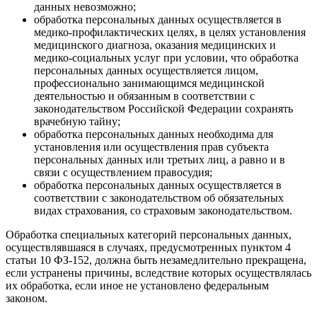
данных невозможно;
обработка персональных данных осуществляется в
медико-профилактических целях, в целях установления
медицинского диагноза, оказания медицинских и
медико-социальных услуг при условии, что обработка
персональных данных осуществляется лицом,
профессионально занимающимся медицинской
деятельностью и обязанным в соответствии с
законодательством Российской Федерации сохранять
врачебную тайну;
обработка персональных данных необходима для
установления или осуществления прав субъекта
персональных данных или третьих лиц, а равно и в
связи с осуществлением правосудия;
обработка персональных данных осуществляется в
соответствии с законодательством об обязательных
видах страхования, со страховым законодательством.
Обработка специальных категорий персональных данных,
осуществлявшаяся в случаях, предусмотренных пунктом 4
статьи 10 ФЗ-152, должна быть незамедлительно прекращена,
если устранены причины, вследствие которых осуществлялась
их обработка, если иное не установлено федеральным
законом.