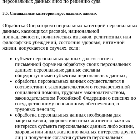
персональных данных либо по решению суда.
3.5. Специальные категории персональных данных
Обработка Оператором специальных категорий персональных
данных, касающихся расовой, национальной
принадлежности, политических взглядов, религиозных или
философских убеждений, состояния здоровья, интимной
жизни, допускается в случаях, если:
субъект персональных данных дал согласие в
письменной форме на обработку своих персональных
данных; персональные данные сделаны
общедоступными субъектом персональных данных;
обработка персональных данных осуществляется в
соответствии с законодательством о государственной
социальной помощи, трудовым законодательством,
законодательством Российской Федерации о пенсиях по
государственному пенсионному обеспечению, о
трудовых пенсиях;
обработка персональных данных необходима для
защиты жизни, здоровья или иных жизненно важных
интересов субъекта персональных данных либо жизни,
здоровья или иных жизненно важных интересов других
лиц и получение согласия субъекта персональных