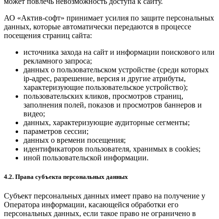
может повлечь невозможность доступа к сайту.
АО «Актив-софт» принимает усилия по защите персональных
данных, которые автоматически передаются в процессе
посещения страниц сайта:
источника захода на сайт и информации поискового или
рекламного запроса;
данных о пользовательском устройстве (среди которых
ip-адрес, разрешение, версия и другие атрибуты,
характеризующие пользовательское устройство);
пользовательских кликов, просмотров страниц,
заполнения полей, показов и просмотров баннеров и
видео;
данных, характеризующие аудиторные сегменты;
параметров сессии;
данных о времени посещения;
идентификаторов пользователя, хранимых в cookies;
иной пользовательской информации.
4.2. Права субъекта персональных данных
Субъект персональных данных имеет право на получение у
Оператора информации, касающейся обработки его
персональных данных, если такое право не ограничено в