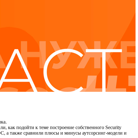
нка.
 как подойти к теме построение собственного Security
OC, а также сравнили плюсы и минусы аутсорсинг-модели и