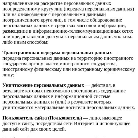
направленные на раскрытие персональных данных
неопределенному кругу лиц (передача персональных данных)
или на ознакомление с персональными данными
неограниченного круга лиц, в том числе обнародование
персональных данных в средствах массовой информации,
размещение в информационно-телекоммуникационных сетях
или предоставление доступа к персональным данным каким-
либо иным способом;
Трансграничная передача персональных данных
—
передача персональных данных на территорию иностранного
государства органу власти иностранного государства,
иностранному физическому или иностранному юридическому
лицу;
Уничтожение персональных данных
— действия, в
результате которых невозможно восстановить содержание
персональных данных в информационной системе
персональных данных и (или) в результате которых
уничтожаются материальные носители персональных данных.
Пользователь сайта (Пользователь)
— лицо, имеющее
доступ к сайту, посредством сети Интернет и использующее
данный сайт для своих целей.