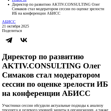
Директор по развитию AKTIV.CONSULTING Олег
Симаков стал модератором сессии по оценке зрелости
ИБ на конференции АБИСС
АБИСС
21 октября 2025
Поделиться
Директор по развитию
AKTIV.CONSULTING Олег
Симаков стал модератором
сессии по оценке зрелости ИБ
на конференции АБИСС
Участники сессии обсудили актуальные подходы к анализу
текущего и целевого уровней защиты в организациях, а также