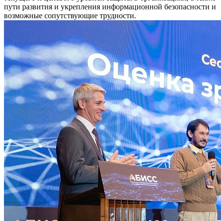
пути развития и укрепления информационной безопасности и
возможные сопутствующие трудности.