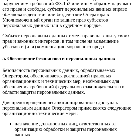
нарушением требований ФЗ-152 или иным образом нарушает
его права и свободы, субъект персональных данных вправе
обжаловать действия или бездействие Оператора в
Уполномоченный орган по защите прав субъектов
персональных данных или в судебном порядке.
Субъект персональных данных имеет право на защиту своих
прав и законных интересов, в том числе на возмещение
убытков и (или) компенсацию морального вреда.
5. Обеспечение безопасности персональных данных
Безопасность персональных данных, обрабатываемых
Оператором, обеспечивается реализацией правовых,
организационных и технических мер, необходимых для
обеспечения требований федерального законодательства в
области защиты персональных данных.
Для предотвращения несанкционированного доступа к
персональным данным Оператором применяются следующие
организационно-технические меры:
назначение должностных лиц, ответственных за
организацию обработки и защиты персональных
данных;