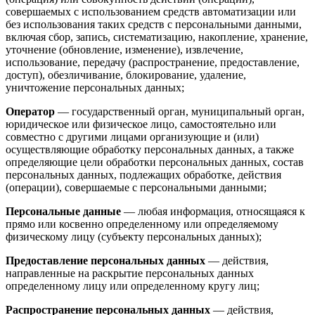
совершаемых с использованием средств автоматизации или
без использования таких средств с персональными данными,
включая сбор, запись, систематизацию, накопление, хранение,
уточнение (обновление, изменение), извлечение,
использование, передачу (распространение, предоставление,
доступ), обезличивание, блокирование, удаление,
уничтожение персональных данных;
Оператор
— государственный орган, муниципальный орган,
юридическое или физическое лицо, самостоятельно или
совместно с другими лицами организующие и (или)
осуществляющие обработку персональных данных, а также
определяющие цели обработки персональных данных, состав
персональных данных, подлежащих обработке, действия
(операции), совершаемые с персональными данными;
Персональные данные
— любая информация, относящаяся к
прямо или косвенно определенному или определяемому
физическому лицу (субъекту персональных данных);
Предоставление персональных данных
— действия,
направленные на раскрытие персональных данных
определенному лицу или определенному кругу лиц;
Распространение персональных данных
— действия,