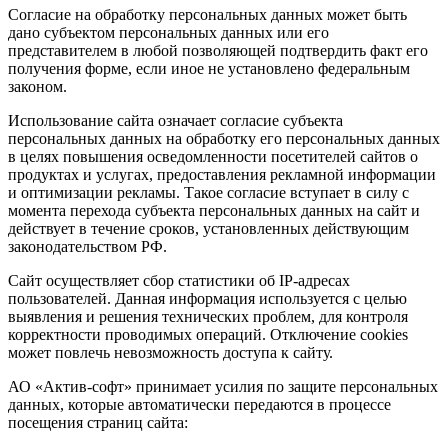
Согласие на обработку персональных данных может быть
дано субъектом персональных данных или его
представителем в любой позволяющей подтвердить факт его
получения форме, если иное не установлено федеральным
законом.
Использование сайта означает согласие субъекта
персональных данных на обработку его персональных данных
в целях повышения осведомленности посетителей сайтов о
продуктах и услугах, предоставления рекламной информации
и оптимизации рекламы. Такое согласие вступает в силу с
момента перехода субъекта персональных данных на сайт и
действует в течение сроков, установленных действующим
законодательством РФ.
Сайт осуществляет сбор статистики об IP-адресах
пользователей. Данная информация используется с целью
выявления и решения технических проблем, для контроля
корректности проводимых операций. Отключение cookies
может повлечь невозможность доступа к сайту.
АО «Актив-софт» принимает усилия по защите персональных
данных, которые автоматически передаются в процессе
посещения страниц сайта: