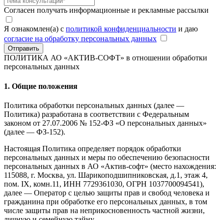
Согласен получать информационные и рекламные рассылки
Я ознакомлен(а) с
политикой конфиденциальности
и даю
согласие на обработку персональных данных
Отправить
ПОЛИТИКА АО «АКТИВ-СОФТ»
в отношении обработки
персональных данных
1. Общие положения
Политика обработки персональных данных (далее —
Политика) разработана в соответствии с Федеральным
законом от 27.07.2006 № 152-ФЗ «О персональных данных»
(далее — ФЗ-152).
Настоящая Политика определяет порядок обработки
персональных данных и меры по обеспечению безопасности
персональных данных в АО «Актив-софт» (место нахождения:
115088, г. Москва, ул. Шарикоподшипниковская, д.1, этаж 4,
пом. IX, комн.11, ИНН 7729361030, ОГРН 1037700094541),
далее — Оператор с целью защиты прав и свобод человека и
гражданина при обработке его персональных данных, в том
числе защиты прав на неприкосновенность частной жизни,
личную и семейную тайну.