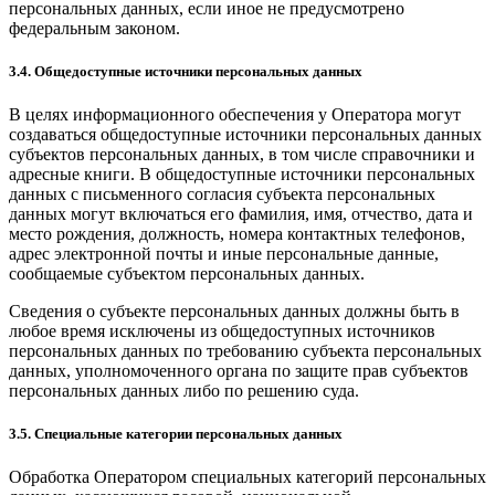
персональных данных, если иное не предусмотрено
федеральным законом.
3.4. Общедоступные источники персональных данных
В целях информационного обеспечения у Оператора могут
создаваться общедоступные источники персональных данных
субъектов персональных данных, в том числе справочники и
адресные книги. В общедоступные источники персональных
данных с письменного согласия субъекта персональных
данных могут включаться его фамилия, имя, отчество, дата и
место рождения, должность, номера контактных телефонов,
адрес электронной почты и иные персональные данные,
сообщаемые субъектом персональных данных.
Сведения о субъекте персональных данных должны быть в
любое время исключены из общедоступных источников
персональных данных по требованию субъекта персональных
данных, уполномоченного органа по защите прав субъектов
персональных данных либо по решению суда.
3.5. Специальные категории персональных данных
Обработка Оператором специальных категорий персональных