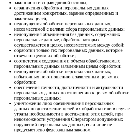
законности и справедливой основы;
ограничения обработки персональных данных
достижением конкретных, заранее определенных и
законных целей;
недопущения обработки персональных данных,
несовместимой с целями сбора персональных данных;
недопущения объединения баз данных, содержащих
персональные данные, обработка которых
осуществляется в целях, несовместимых между собой;
обработки только тех персональных данных, которые
отвечают целям их обработки;
соответствия содержания и объема обрабатываемых
персональных данных заявленным целям обработки;
недопущения обработки персональных данных,
избыточных по отношению к заявленным целям их
обработки;
обеспечения точности, достаточности и актуальности
персональных данных по отношению к целям обработки
персональных данных;
уничтожения либо обезличивания персональных
данных по достижении целей их обработки или в случае
утраты необходимости в достижении этих целей, при
невозможности устранения Оператором допущенных
нарушений персональных данных, если иное не
предусмотрено федеральным законом.