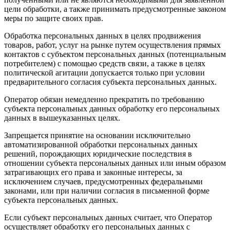
цели обработки, а также принимать предусмотренные законом
меры по защите своих прав.
Обработка персональных данных в целях продвижения
товаров, работ, услуг на рынке путем осуществления прямых
контактов с субъектом персональных данных (потенциальным
потребителем) с помощью средств связи, а также в целях
политической агитации допускается только при условии
предварительного согласия субъекта персональных данных.
Оператор обязан немедленно прекратить по требованию
субъекта персональных данных обработку его персональных
данных в вышеуказанных целях.
Запрещается принятие на основании исключительно
автоматизированной обработки персональных данных
решений, порождающих юридические последствия в
отношении субъекта персональных данных или иным образом
затрагивающих его права и законные интересы, за
исключением случаев, предусмотренных федеральными
законами, или при наличии согласия в письменной форме
субъекта персональных данных.
Если субъект персональных данных считает, что Оператор
осуществляет обработку его персональных данных с