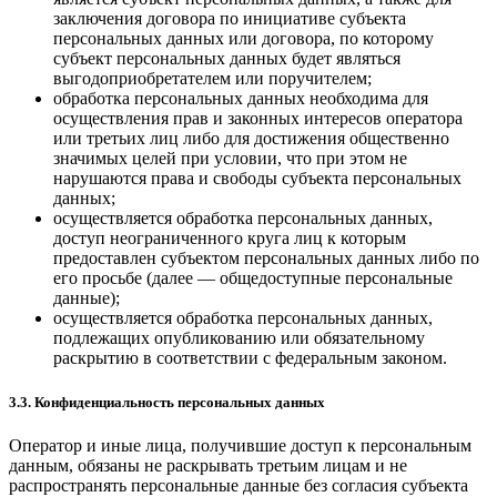
заключения договора по инициативе субъекта
персональных данных или договора, по которому
субъект персональных данных будет являться
выгодоприобретателем или поручителем;
обработка персональных данных необходима для
осуществления прав и законных интересов оператора
или третьих лиц либо для достижения общественно
значимых целей при условии, что при этом не
нарушаются права и свободы субъекта персональных
данных;
осуществляется обработка персональных данных,
доступ неограниченного круга лиц к которым
предоставлен субъектом персональных данных либо по
его просьбе (далее — общедоступные персональные
данные);
осуществляется обработка персональных данных,
подлежащих опубликованию или обязательному
раскрытию в соответствии с федеральным законом.
3.3. Конфиденциальность персональных данных
Оператор и иные лица, получившие доступ к персональным
данным, обязаны не раскрывать третьим лицам и не
распространять персональные данные без согласия субъекта