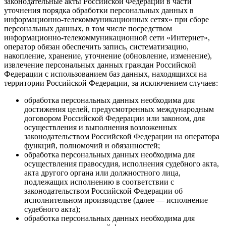
законодательные акты Российской Федерации в части
уточнения порядка обработки персональных данных в
информационно-телекоммуникационных сетях» при сборе
персональных данных, в том числе посредством
информационно-телекоммуникационной сети «Интернет»,
оператор обязан обеспечить запись, систематизацию,
накопление, хранение, уточнение (обновление, изменение),
извлечение персональных данных граждан Российской
Федерации с использованием баз данных, находящихся на
территории Российской Федерации, за исключением случаев:
обработка персональных данных необходима для
достижения целей, предусмотренных международным
договором Российской Федерации или законом, для
осуществления и выполнения возложенных
законодательством Российской Федерации на оператора
функций, полномочий и обязанностей;
обработка персональных данных необходима для
осуществления правосудия, исполнения судебного акта,
акта другого органа или должностного лица,
подлежащих исполнению в соответствии с
законодательством Российской Федерации об
исполнительном производстве (далее — исполнение
судебного акта);
обработка персональных данных необходима для