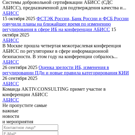
Системы добровольной сертификации АБИСС (СДС
АБИСС), предназначенной для подтверждения качества и...
АБИСС
15 октября 2025
ФСТЭК России, Банк России и ФСБ России
озвучили планы на ближайшее время по изменению
регулирования в сфере ИБ на конференции АБИСС
15
октября 2025
АБИСС
В Москве прошла четвертая межотраслевая конференция
АБИСС по регуляторике в сфере информационной
безопасности. В этом году на конференции собралось...
АБИСС
26 сентября 2025
Оценка зрелости ИБ, изменения в
регулировании ПДн и новые правила категорирования КИИ
26 сентября 2025
АБИСС
Команда AKTIV.CONSULTING примет участие в
конференции АБИСС
АБИСС
Не пропустите самые
важные
новости
и мероприятия