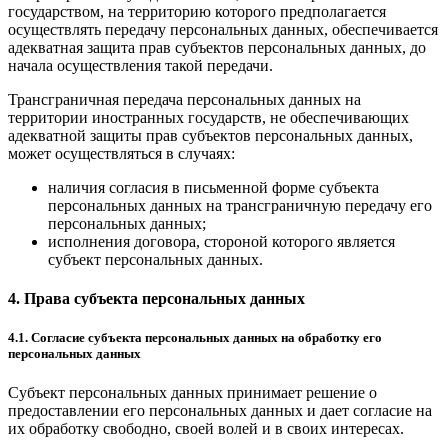
государством, на территорию которого предполагается
осуществлять передачу персональных данных, обеспечивается
адекватная защита прав субъектов персональных данных, до
начала осуществления такой передачи.
Трансграничная передача персональных данных на
территории иностранных государств, не обеспечивающих
адекватной защиты прав субъектов персональных данных,
может осуществляться в случаях:
наличия согласия в письменной форме субъекта
персональных данных на трансграничную передачу его
персональных данных;
исполнения договора, стороной которого является
субъект персональных данных.
4. Права субъекта персональных данных
4.1. Согласие субъекта персональных данных на обработку его
персональных данных
Субъект персональных данных принимает решение о
предоставлении его персональных данных и дает согласие на
их обработку свободно, своей волей и в своих интересах.