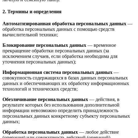
2. Термины и определения
Автоматизированная обработка персональных данных
—
обработка персональных данных с помощью средств
вычислительной техники;
Блокирование персональных данных
— временное
прекращение обработки персональных данных (за
исключением случаев, если обработка необходима для
уточнения персональных данных);
Информационная система персональных данных
—
совокупность содержащихся в базах данных персональных
данных и обеспечивающих их обработку информационных
технологий и технических средств;
Обезличивание персональных данных
— действия, в
результате которых без использования дополнительной
информации невозможно определить принадлежность
персональных данных конкретному субъекту персональных
данных;
Обработка персональных данных
— любое действие
(операция) или совокупность действий (операций),