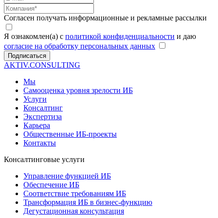
Согласен получать информационные и рекламные рассылки
Я ознакомлен(а) с
политикой конфиденциальности
и даю
согласие на обработку персональных данных
Подписаться
AKTIV.CONSULTING
Мы
Самооценка уровня зрелости ИБ
Услуги
Консалтинг
Экспертиза
Карьера
Общественные ИБ-проекты
Контакты
Консалтинговые услуги
Управление функцией ИБ
Обеспечение ИБ
Соответствие требованиям ИБ
Трансформация ИБ в бизнес-функцию
Дегустационная консультация