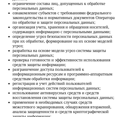
ограничение состава лиц, допущенных к обработке
персональных данных;
ознакомление субъектов с требованиями федерального
законодательства и нормативных документов Оператора
по обработке и защите персональных данных;
организация учета, хранения и обращения носителей,
содержащих информацию с персональными данными;
определение угроз безопасности персональных данных
при их обработке, формирование на их основе моделей
угроз;
разработка на основе модели угроз системы защиты
персональных данных;
проверка готовности и эффективности использования
средств защиты информации;
разграничение доступа пользователей к
информационным ресурсам и программно-аппаратным
средствам обработки информации;
регистрация и учет действий пользователей
информационных систем персональных данных;
использование антивирусных средств и средств
восстановления системы защиты персональных данных;
применение в необходимых случаях средств
межсетевого экранирования, обнаружения вторжений,
анализа защищенности и средств криптографической
защиты информации;