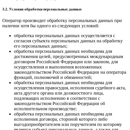
3.2. Условия обработки персональных данных
Оператор производит обработку персональных данных при
наличии хотя бы одного из следующих условий:
обработка персональных данных осуществляется с
согласия субъекта персональных данных на обработку
его персональных данных;
обработка персональных данных необходима для
достижения целей, предусмотренных международным
договором Российской Федерации или законом, для
осуществления и выполнения возложенных
законодательством Российской Федерации на оператора
функций, полномочий и обязанностей;
обработка персональных данных необходима для
осуществления правосудия, исполнения судебного акта,
акта другого органа или должностного лица,
подлежащих исполнению в соответствии с
законодательством Российской Федерации об
исполнительном производстве;
обработка персональных данных необходима для
исполнения договора, стороной которого либо
выгодоприобретателем или поручителем по которому
является субъект персональных данных, а также для