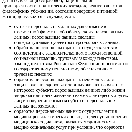
данных, касающихся расовой, национальной
принадлежности, политических взглядов, религиозных или
философских убеждений, состояния здоровья, интимной
жизни, допускается в случаях, если:
субъект персональных данных дал согласие в
письменной форме на обработку своих персональных
данных; персональные данные сделаны
общедоступными субъектом персональных данных;
обработка персональных данных осуществляется в
соответствии с законодательством о государственной
социальной помощи, трудовым законодательством,
законодательством Российской Федерации о пенсиях по
государственному пенсионному обеспечению, о
трудовых пенсиях;
обработка персональных данных необходима для
защиты жизни, здоровья или иных жизненно важных
интересов субъекта персональных данных либо жизни,
здоровья или иных жизненно важных интересов других
лиц и получение согласия субъекта персональных
данных невозможно;
обработка персональных данных осуществляется в
медико-профилактических целях, в целях установления
медицинского диагноза, оказания медицинских и
медико-социальных услуг при условии, что обработка