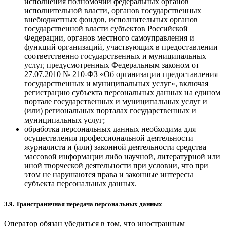
исполнения полномочий федеральных органов
исполнительной власти, органов государственных
внебюджетных фондов, исполнительных органов
государственной власти субъектов Российской
Федерации, органов местного самоуправления и
функций организаций, участвующих в предоставлении
соответственно государственных и муниципальных
услуг, предусмотренных Федеральным законом от
27.07.2010 № 210-ФЗ «Об организации предоставления
государственных и муниципальных услуг», включая
регистрацию субъекта персональных данных на едином
портале государственных и муниципальных услуг и
(или) региональных порталах государственных и
муниципальных услуг;
обработка персональных данных необходима для
осуществления профессиональной деятельности
журналиста и (или) законной деятельности средства
массовой информации либо научной, литературной или
иной творческой деятельности при условии, что при
этом не нарушаются права и законные интересы
субъекта персональных данных.
3.9. Трансграничная передача персональных данных
Оператор обязан убедиться в том, что иностранным