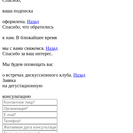
Спасибо,
ваша подписка
оформлена.
Назад
Спасибо, что обратились
к нам. В ближайшее время
мы с вами свяжемся.
Назад
Спасибо за ваш интерес.
Мы будем оповещать вас
о встречах дискуссионного клуба.
Назад
Заявка
на дегустационную
консультацию