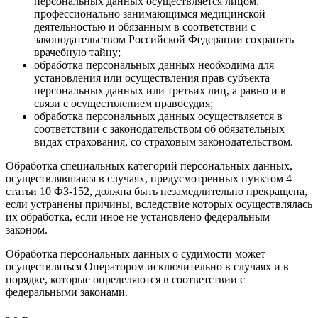
персональных данных осуществляется лицом,
профессионально занимающимся медицинской
деятельностью и обязанным в соответствии с
законодательством Российской Федерации сохранять
врачебную тайну;
обработка персональных данных необходима для
установления или осуществления прав субъекта
персональных данных или третьих лиц, а равно и в
связи с осуществлением правосудия;
обработка персональных данных осуществляется в
соответствии с законодательством об обязательных
видах страхования, со страховым законодательством.
Обработка специальных категорий персональных данных,
осуществлявшаяся в случаях, предусмотренных пунктом 4
статьи 10 ФЗ-152, должна быть незамедлительно прекращена,
если устранены причины, вследствие которых осуществлялась
их обработка, если иное не установлено федеральным
законом.
Обработка персональных данных о судимости может
осуществляться Оператором исключительно в случаях и в
порядке, которые определяются в соответствии с
федеральными законами.