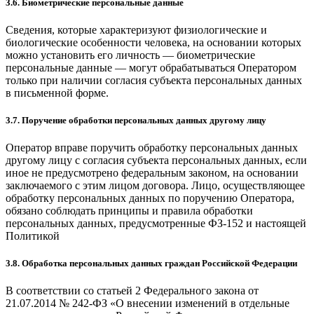
3.6. Биометрические персональные данные
Сведения, которые характеризуют физиологические и
биологические особенности человека, на основании которых
можно установить его личность — биометрические
персональные данные — могут обрабатываться Оператором
только при наличии согласия субъекта персональных данных
в письменной форме.
3.7. Поручение обработки персональных данных другому лицу
Оператор вправе поручить обработку персональных данных
другому лицу с согласия субъекта персональных данных, если
иное не предусмотрено федеральным законом, на основании
заключаемого с этим лицом договора. Лицо, осуществляющее
обработку персональных данных по поручению Оператора,
обязано соблюдать принципы и правила обработки
персональных данных, предусмотренные ФЗ-152 и настоящей
Политикой
3.8. Обработка персональных данных граждан Российской Федерации
В соответствии со статьей 2 Федерального закона от
21.07.2014 № 242-ФЗ «О внесении изменений в отдельные