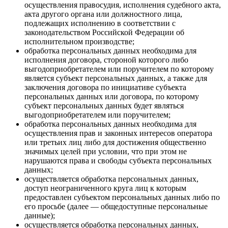
осуществления правосудия, исполнения судебного акта,
акта другого органа или должностного лица,
подлежащих исполнению в соответствии с
законодательством Российской Федерации об
исполнительном производстве;
обработка персональных данных необходима для
исполнения договора, стороной которого либо
выгодоприобретателем или поручителем по которому
является субъект персональных данных, а также для
заключения договора по инициативе субъекта
персональных данных или договора, по которому
субъект персональных данных будет являться
выгодоприобретателем или поручителем;
обработка персональных данных необходима для
осуществления прав и законных интересов оператора
или третьих лиц либо для достижения общественно
значимых целей при условии, что при этом не
нарушаются права и свободы субъекта персональных
данных;
осуществляется обработка персональных данных,
доступ неограниченного круга лиц к которым
предоставлен субъектом персональных данных либо по
его просьбе (далее — общедоступные персональные
данные);
осуществляется обработка персональных данных,