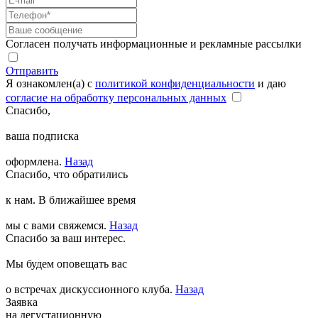
Согласен получать информационные и рекламные рассылки
Отправить
Я ознакомлен(а) с
политикой конфиденциальности
и даю
согласие на обработку персональных данных
Спасибо,
ваша подписка
оформлена.
Назад
Спасибо, что обратились
к нам. В ближайшее время
мы с вами свяжемся.
Назад
Спасибо за ваш интерес.
Мы будем оповещать вас
о встречах дискуссионного клуба.
Назад
Заявка
на дегустационную