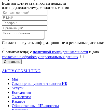
Если вы хотите стать гостем подкаста
или предложить тему, свяжитесь с нами
Согласен получать информационные и рекламные рассылки
Я ознакомлен(а) с
политикой конфиденциальности
и даю
согласие на обработку персональных данных
Отправить
AKTIV.CONSULTING
Мы
Самооценка уровня зрелости ИБ
Услуги
Консалтинг
Экспертиза
Карьера
Общественные ИБ-проекты