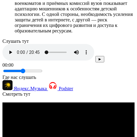
военкоматов и приёмных комиссий вузов показывает
адаптацию мошенников к особенностям детской
психологии. С одной стороны, необходимость усиления
защиты детей в интернете, с другой — риск
ограничения их цифрового развития и доступа к
образовательным ресурсам.
Cлушать тут
►
00:00
Где нас слушать
Яндекс.Музыка
Podster
Смотреть тут