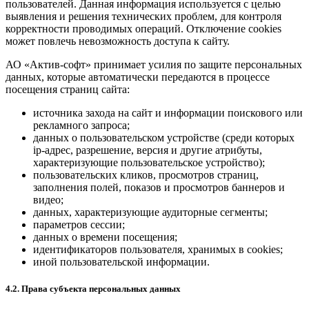
пользователей. Данная информация используется с целью
выявления и решения технических проблем, для контроля
корректности проводимых операций. Отключение cookies
может повлечь невозможность доступа к сайту.
АО «Актив-софт» принимает усилия по защите персональных
данных, которые автоматически передаются в процессе
посещения страниц сайта:
источника захода на сайт и информации поискового или
рекламного запроса;
данных о пользовательском устройстве (среди которых
ip-адрес, разрешение, версия и другие атрибуты,
характеризующие пользовательское устройство);
пользовательских кликов, просмотров страниц,
заполнения полей, показов и просмотров баннеров и
видео;
данных, характеризующие аудиторные сегменты;
параметров сессии;
данных о времени посещения;
идентификаторов пользователя, хранимых в cookies;
иной пользовательской информации.
4.2. Права субъекта персональных данных