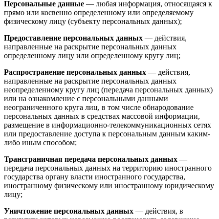
Персональные данные
— любая информация, относящаяся к
прямо или косвенно определенному или определяемому
физическому лицу (субъекту персональных данных);
Предоставление персональных данных
— действия,
направленные на раскрытие персональных данных
определенному лицу или определенному кругу лиц;
Распространение персональных данных
— действия,
направленные на раскрытие персональных данных
неопределенному кругу лиц (передача персональных данных)
или на ознакомление с персональными данными
неограниченного круга лиц, в том числе обнародование
персональных данных в средствах массовой информации,
размещение в информационно-телекоммуникационных сетях
или предоставление доступа к персональным данным каким-
либо иным способом;
Трансграничная передача персональных данных
—
передача персональных данных на территорию иностранного
государства органу власти иностранного государства,
иностранному физическому или иностранному юридическому
лицу;
Уничтожение персональных данных
— действия, в