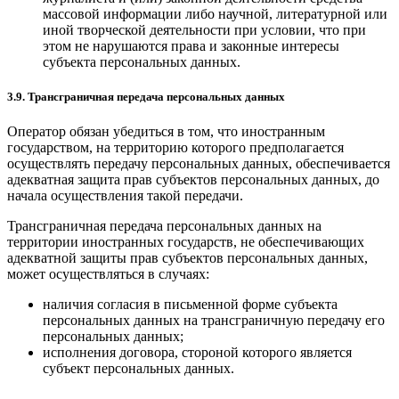
массовой информации либо научной, литературной или
иной творческой деятельности при условии, что при
этом не нарушаются права и законные интересы
субъекта персональных данных.
3.9. Трансграничная передача персональных данных
Оператор обязан убедиться в том, что иностранным
государством, на территорию которого предполагается
осуществлять передачу персональных данных, обеспечивается
адекватная защита прав субъектов персональных данных, до
начала осуществления такой передачи.
Трансграничная передача персональных данных на
территории иностранных государств, не обеспечивающих
адекватной защиты прав субъектов персональных данных,
может осуществляться в случаях:
наличия согласия в письменной форме субъекта
персональных данных на трансграничную передачу его
персональных данных;
исполнения договора, стороной которого является
субъект персональных данных.