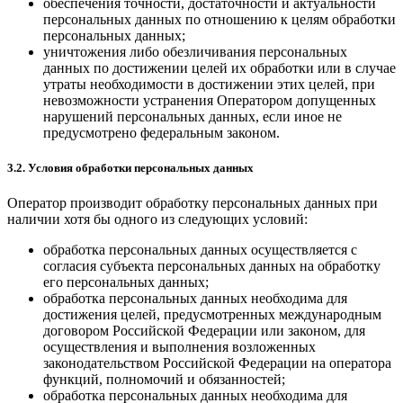
обеспечения точности, достаточности и актуальности
персональных данных по отношению к целям обработки
персональных данных;
уничтожения либо обезличивания персональных
данных по достижении целей их обработки или в случае
утраты необходимости в достижении этих целей, при
невозможности устранения Оператором допущенных
нарушений персональных данных, если иное не
предусмотрено федеральным законом.
3.2. Условия обработки персональных данных
Оператор производит обработку персональных данных при
наличии хотя бы одного из следующих условий:
обработка персональных данных осуществляется с
согласия субъекта персональных данных на обработку
его персональных данных;
обработка персональных данных необходима для
достижения целей, предусмотренных международным
договором Российской Федерации или законом, для
осуществления и выполнения возложенных
законодательством Российской Федерации на оператора
функций, полномочий и обязанностей;
обработка персональных данных необходима для