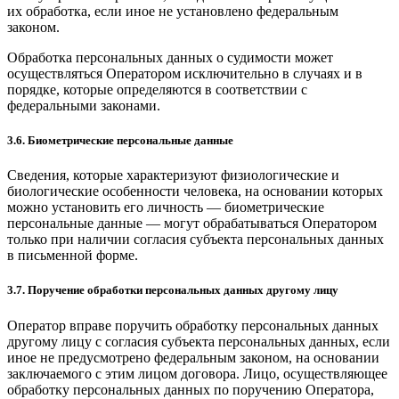
их обработка, если иное не установлено федеральным
законом.
Обработка персональных данных о судимости может
осуществляться Оператором исключительно в случаях и в
порядке, которые определяются в соответствии с
федеральными законами.
3.6. Биометрические персональные данные
Сведения, которые характеризуют физиологические и
биологические особенности человека, на основании которых
можно установить его личность — биометрические
персональные данные — могут обрабатываться Оператором
только при наличии согласия субъекта персональных данных
в письменной форме.
3.7. Поручение обработки персональных данных другому лицу
Оператор вправе поручить обработку персональных данных
другому лицу с согласия субъекта персональных данных, если
иное не предусмотрено федеральным законом, на основании
заключаемого с этим лицом договора. Лицо, осуществляющее
обработку персональных данных по поручению Оператора,