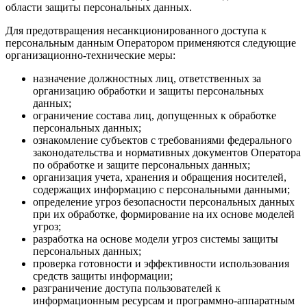
области защиты персональных данных.
Для предотвращения несанкционированного доступа к
персональным данным Оператором применяются следующие
организационно-технические меры:
назначение должностных лиц, ответственных за
организацию обработки и защиты персональных
данных;
ограничение состава лиц, допущенных к обработке
персональных данных;
ознакомление субъектов с требованиями федерального
законодательства и нормативных документов Оператора
по обработке и защите персональных данных;
организация учета, хранения и обращения носителей,
содержащих информацию с персональными данными;
определение угроз безопасности персональных данных
при их обработке, формирование на их основе моделей
угроз;
разработка на основе модели угроз системы защиты
персональных данных;
проверка готовности и эффективности использования
средств защиты информации;
разграничение доступа пользователей к
информационным ресурсам и программно-аппаратным