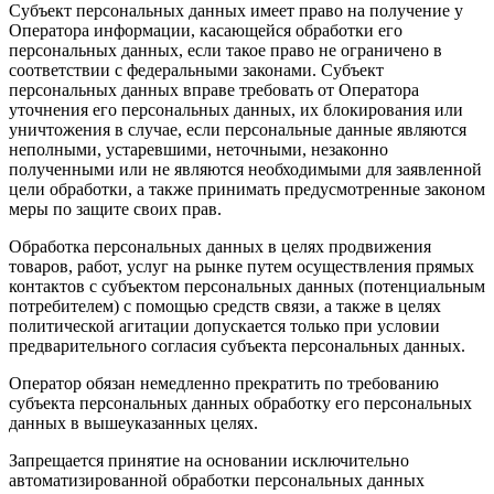
Субъект персональных данных имеет право на получение у
Оператора информации, касающейся обработки его
персональных данных, если такое право не ограничено в
соответствии с федеральными законами. Субъект
персональных данных вправе требовать от Оператора
уточнения его персональных данных, их блокирования или
уничтожения в случае, если персональные данные являются
неполными, устаревшими, неточными, незаконно
полученными или не являются необходимыми для заявленной
цели обработки, а также принимать предусмотренные законом
меры по защите своих прав.
Обработка персональных данных в целях продвижения
товаров, работ, услуг на рынке путем осуществления прямых
контактов с субъектом персональных данных (потенциальным
потребителем) с помощью средств связи, а также в целях
политической агитации допускается только при условии
предварительного согласия субъекта персональных данных.
Оператор обязан немедленно прекратить по требованию
субъекта персональных данных обработку его персональных
данных в вышеуказанных целях.
Запрещается принятие на основании исключительно
автоматизированной обработки персональных данных