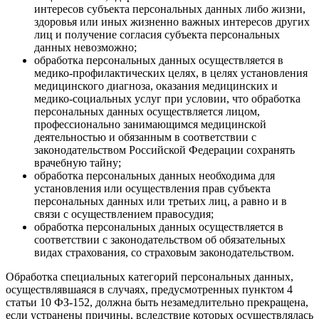
интересов субъекта персональных данных либо жизни,
здоровья или иных жизненно важных интересов других
лиц и получение согласия субъекта персональных
данных невозможно;
обработка персональных данных осуществляется в
медико-профилактических целях, в целях установления
медицинского диагноза, оказания медицинских и
медико-социальных услуг при условии, что обработка
персональных данных осуществляется лицом,
профессионально занимающимся медицинской
деятельностью и обязанным в соответствии с
законодательством Российской Федерации сохранять
врачебную тайну;
обработка персональных данных необходима для
установления или осуществления прав субъекта
персональных данных или третьих лиц, а равно и в
связи с осуществлением правосудия;
обработка персональных данных осуществляется в
соответствии с законодательством об обязательных
видах страхования, со страховым законодательством.
Обработка специальных категорий персональных данных,
осуществлявшаяся в случаях, предусмотренных пунктом 4
статьи 10 ФЗ-152, должна быть незамедлительно прекращена,
если устранены причины, вследствие которых осуществлялась