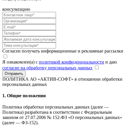
консультацию
Согласен получать информационные и рекламные рассылки
Я ознакомлен(а) с
политикой конфиденциальности
и даю
согласие на обработку персональных данных
Отправить
ПОЛИТИКА АО «АКТИВ-СОФТ»
в отношении обработки
персональных данных
1. Общие положения
Политика обработки персональных данных (далее —
Политика) разработана в соответствии с Федеральным
законом от 27.07.2006 № 152-ФЗ «О персональных данных»
(далее — ФЗ-152).