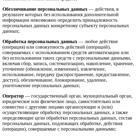
Обезличивание персональных данных
— действия, в
результате которых без использования дополнительной
информации невозможно определить принадлежность
персональных данных конкретному субъекту персональных
данных;
Обработка персональных данных
— любое действие
(операция) или совокупность действий (операций),
совершаемых с использованием средств автоматизации или
без использования таких средств с персональными данными,
включая сбор, запись, систематизацию, накопление, хранение,
уточнение (обновление, изменение), извлечение,
использование, передачу (распространение, предоставление,
доступ), обезличивание, блокирование, удаление,
уничтожение персональных данных;
Оператор
— государственный орган, муниципальный орган,
юридическое или физическое лицо, самостоятельно или
совместно с другими лицами организующие и (или)
осуществляющие обработку персональных данных, а также
определяющие цели обработки персональных данных, состав
персональных данных, подлежащих обработке, действия
(операции), совершаемые с персональными данными;