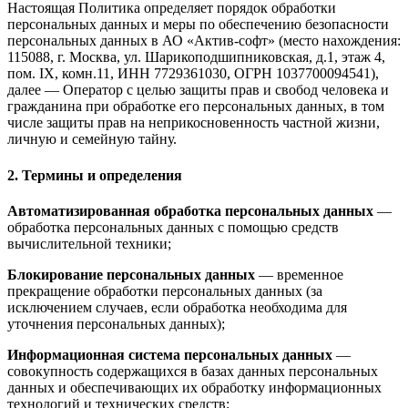
Настоящая Политика определяет порядок обработки
персональных данных и меры по обеспечению безопасности
персональных данных в АО «Актив-софт» (место нахождения:
115088, г. Москва, ул. Шарикоподшипниковская, д.1, этаж 4,
пом. IX, комн.11, ИНН 7729361030, ОГРН 1037700094541),
далее — Оператор с целью защиты прав и свобод человека и
гражданина при обработке его персональных данных, в том
числе защиты прав на неприкосновенность частной жизни,
личную и семейную тайну.
2. Термины и определения
Автоматизированная обработка персональных данных
—
обработка персональных данных с помощью средств
вычислительной техники;
Блокирование персональных данных
— временное
прекращение обработки персональных данных (за
исключением случаев, если обработка необходима для
уточнения персональных данных);
Информационная система персональных данных
—
совокупность содержащихся в базах данных персональных
данных и обеспечивающих их обработку информационных
технологий и технических средств;