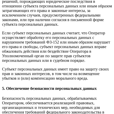
решений, порождающих юридические последствия в
отношении субъекта персональных данных или иным образом
затрагивающих его права и законные интересы, за
исключением случаев, предусмотренных федеральными
законами, или при наличии согласия в письменной форме
субъекта персональных данных.
Если субъект персональных данных считает, что Оператор
осуществляет обработку его персональных данных с
нарушением требований ФЗ-152 или иным образом нарушает
его права и свободы, субъект персональных данных вправе
обжаловать действия или бездействие Оператора в
Уполномоченный орган по защите прав субъектов
персональных данных или в судебном порядке.
Субъект персональных данных имеет право на защиту своих
прав и законных интересов, в том числе на возмещение
убытков и (или) компенсацию морального вреда.
5. Обеспечение безопасности персональных данных
Безопасность персональных данных, обрабатываемых
Оператором, обеспечивается реализацией правовых,
организационных и технических мер, необходимых для
обеспечения требований федерального законодательства в