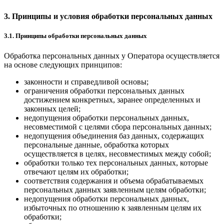
3. Принципы и условия обработки персональных данных
3.1. Принципы обработки персональных данных
Обработка персональных данных у Оператора осуществляется
на основе следующих принципов:
законности и справедливой основы;
ограничения обработки персональных данных
достижением конкретных, заранее определенных и
законных целей;
недопущения обработки персональных данных,
несовместимой с целями сбора персональных данных;
недопущения объединения баз данных, содержащих
персональные данные, обработка которых
осуществляется в целях, несовместимых между собой;
обработки только тех персональных данных, которые
отвечают целям их обработки;
соответствия содержания и объема обрабатываемых
персональных данных заявленным целям обработки;
недопущения обработки персональных данных,
избыточных по отношению к заявленным целям их
обработки;