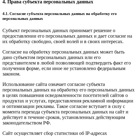
4. Права субъекта персональных данных
4.1. Согласие субъекта персональных данных на обработку его
персональных данных
Субъект персональных данных принимает решение о
предоставлении его персональных данных и дает согласие на
их обработку свободно, своей волей и в своих интересах.
Согласие на обработку персональных данных может быть
дано субъектом персональных данных или его
представителем в любой позволяющей подтвердить факт его
получения форме, если иное не установлено федеральным
законом.
Использование сайта означает согласие субъекта
персональных данных на обработку его персональных данных
в целях повышения осведомленности посетителей сайтов о
продуктах и услугах, предоставления рекламной информации
и оптимизации рекламы. Такое согласие вступает в силу с
момента перехода субъекта персональных данных на сайт и
действует в течение сроков, установленных действующим
законодательством РФ.
Сайт осуществляет сбор статистики об IP-адресах