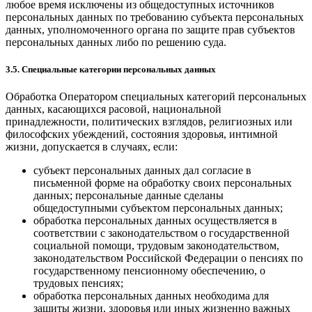
любое время исключены из общедоступных источников
персональных данных по требованию субъекта персональных
данных, уполномоченного органа по защите прав субъектов
персональных данных либо по решению суда.
3.5. Специальные категории персональных данных
Обработка Оператором специальных категорий персональных
данных, касающихся расовой, национальной
принадлежности, политических взглядов, религиозных или
философских убеждений, состояния здоровья, интимной
жизни, допускается в случаях, если:
субъект персональных данных дал согласие в
письменной форме на обработку своих персональных
данных; персональные данные сделаны
общедоступными субъектом персональных данных;
обработка персональных данных осуществляется в
соответствии с законодательством о государственной
социальной помощи, трудовым законодательством,
законодательством Российской Федерации о пенсиях по
государственному пенсионному обеспечению, о
трудовых пенсиях;
обработка персональных данных необходима для
защиты жизни, здоровья или иных жизненно важных