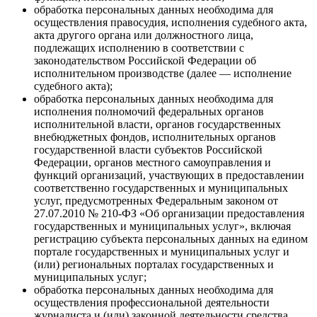
обработка персональных данных необходима для
осуществления правосудия, исполнения судебного акта,
акта другого органа или должностного лица,
подлежащих исполнению в соответствии с
законодательством Российской Федерации об
исполнительном производстве (далее — исполнение
судебного акта);
обработка персональных данных необходима для
исполнения полномочий федеральных органов
исполнительной власти, органов государственных
внебюджетных фондов, исполнительных органов
государственной власти субъектов Российской
Федерации, органов местного самоуправления и
функций организаций, участвующих в предоставлении
соответственно государственных и муниципальных
услуг, предусмотренных Федеральным законом от
27.07.2010 № 210-ФЗ «Об организации предоставления
государственных и муниципальных услуг», включая
регистрацию субъекта персональных данных на едином
портале государственных и муниципальных услуг и
(или) региональных порталах государственных и
муниципальных услуг;
обработка персональных данных необходима для
осуществления профессиональной деятельности
журналиста и (или) законной деятельности средства