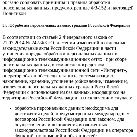
обязано соблюдать принципы и правила обработки
персональных данных, предусмотренные ФЗ-152 и настоящей
Политикой
3.8. Обработка персональных данных граждан Российской Федерации
В соответствии со статьей 2 Федерального закона от
21.07.2014 № 242-ФЗ «О внесении изменений в отдельные
законодательные акты Российской Федерации в части
уточнения порядка обработки персональных данных в
информационно-телекоммуникационных сетях» при сборе
персональных данных, в том числе посредством
информационно-телекоммуникационной сети «Интернет»,
оператор обязан обеспечить запись, систематизацию,
накопление, хранение, уточнение (обновление, изменение),
извлечение персональных данных граждан Российской
Федерации с использованием баз данных, находящихся на
территории Российской Федерации, за исключением случаев:
обработка персональных данных необходима для
достижения целей, предусмотренных международным
договором Российской Федерации или законом, для
осуществления и выполнения возложенных
законодательством Российской Федерации на оператора
функций, полномочий и обязанностей;