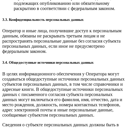
подлежащих опубликованию или обязательному
раскрытию в соответствии с федеральным законом.
3.3. Конфиденциальность персональных данных
Оператор и иные лица, получившие доступ к персональным
данным, обязаны не раскрывать третьим лицам и не
распространять персональные данные без согласия субъекта
персональных данных, если иное не предусмотрено
федеральным законом.
3.4. Общедоступные источники персональных данных
В целях информационного обеспечения у Оператора могут
создаваться общедоступные источники персональных данных
субъектов персональных данных, в том числе справочники и
адресные книги. В общедоступные источники персональных
данных с письменного согласия субъекта персональных
данных могут включаться его фамилия, имя, отчество, дата и
место рождения, должность, номера контактных телефонов,
адрес электронной почты и иные персональные данные,
сообщаемые субъектом персональных данных.
Сведения о субъекте персональных данных должны быть в