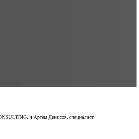
CONSULTING, и Артем Денисов, специалист