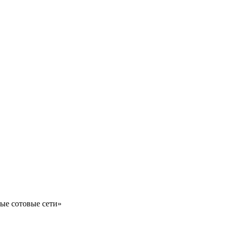
ые сотовые сети»