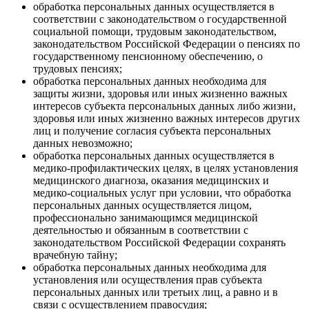
обработка персональных данных осуществляется в
соответствии с законодательством о государственной
социальной помощи, трудовым законодательством,
законодательством Российской Федерации о пенсиях по
государственному пенсионному обеспечению, о
трудовых пенсиях;
обработка персональных данных необходима для
защиты жизни, здоровья или иных жизненно важных
интересов субъекта персональных данных либо жизни,
здоровья или иных жизненно важных интересов других
лиц и получение согласия субъекта персональных
данных невозможно;
обработка персональных данных осуществляется в
медико-профилактических целях, в целях установления
медицинского диагноза, оказания медицинских и
медико-социальных услуг при условии, что обработка
персональных данных осуществляется лицом,
профессионально занимающимся медицинской
деятельностью и обязанным в соответствии с
законодательством Российской Федерации сохранять
врачебную тайну;
обработка персональных данных необходима для
установления или осуществления прав субъекта
персональных данных или третьих лиц, а равно и в
связи с осуществлением правосудия;