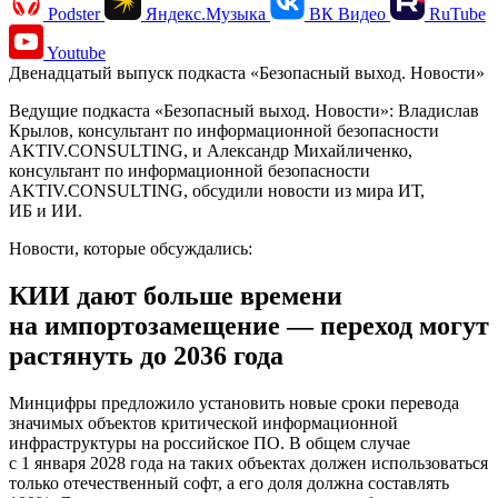
Podster
Яндекс.Музыка
ВК Видео
RuTube
Youtube
Двенадцатый выпуск подкаста «Безопасный выход. Новости»
Ведущие подкаста «Безопасный выход. Новости»: Владислав
Крылов, консультант по информационной безопасности
AKTIV.CONSULTING, и Александр Михайличенко,
консультант по информационной безопасности
AKTIV.CONSULTING, обсудили новости из мира ИТ,
ИБ и ИИ.
Новости, которые обсуждались:
КИИ дают больше времени
на импортозамещение — переход могут
растянуть до 2036 года
Минцифры предложило установить новые сроки перевода
значимых объектов критической информационной
инфраструктуры на российское ПО. В общем случае
с 1 января 2028 года на таких объектах должен использоваться
только отечественный софт, а его доля должна составлять