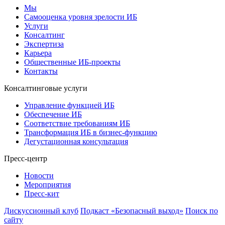
Мы
Самооценка уровня зрелости ИБ
Услуги
Консалтинг
Экспертиза
Карьера
Общественные ИБ-проекты
Контакты
Консалтинговые услуги
Управление функцией ИБ
Обеспечение ИБ
Соответствие требованиям ИБ
Трансформация ИБ в бизнес-функцию
Дегустационная консультация
Пресс-центр
Новости
Мероприятия
Пресс-кит
Дискуссионный клуб
Подкаст «Безопасный выход»
Поиск по
сайту