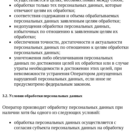
обработки только тех персональных данных, которые
отвечают целям их обработки;
соответствия содержания и объема обрабатываемых
персональных данных заявленным целям обработки;
недопущения обработки персональных данных,
избыточных по отношению к заявленным целям их
обработки;
обеспечения точности, достаточности и актуальности
персональных данных по отношению к целям обработки
персональных данных;
уничтожения либо обезличивания персональных
данных по достижении целей их обработки или в случае
утраты необходимости в достижении этих целей, при
невозможности устранения Оператором допущенных
нарушений персональных данных, если иное не
предусмотрено федеральным законом.
3.2. Условия обработки персональных данных
Оператор производит обработку персональных данных при
наличии хотя бы одного из следующих условий:
обработка персональных данных осуществляется с
согласия субъекта персональных данных на обработку