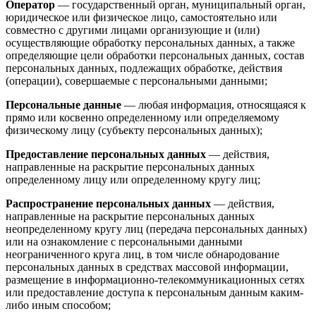
Оператор
— государственный орган, муниципальный орган,
юридическое или физическое лицо, самостоятельно или
совместно с другими лицами организующие и (или)
осуществляющие обработку персональных данных, а также
определяющие цели обработки персональных данных, состав
персональных данных, подлежащих обработке, действия
(операции), совершаемые с персональными данными;
Персональные данные
— любая информация, относящаяся к
прямо или косвенно определенному или определяемому
физическому лицу (субъекту персональных данных);
Предоставление персональных данных
— действия,
направленные на раскрытие персональных данных
определенному лицу или определенному кругу лиц;
Распространение персональных данных
— действия,
направленные на раскрытие персональных данных
неопределенному кругу лиц (передача персональных данных)
или на ознакомление с персональными данными
неограниченного круга лиц, в том числе обнародование
персональных данных в средствах массовой информации,
размещение в информационно-телекоммуникационных сетях
или предоставление доступа к персональным данным каким-
либо иным способом;