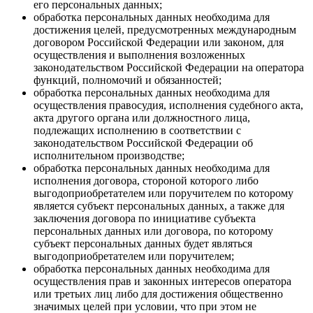
его персональных данных;
обработка персональных данных необходима для
достижения целей, предусмотренных международным
договором Российской Федерации или законом, для
осуществления и выполнения возложенных
законодательством Российской Федерации на оператора
функций, полномочий и обязанностей;
обработка персональных данных необходима для
осуществления правосудия, исполнения судебного акта,
акта другого органа или должностного лица,
подлежащих исполнению в соответствии с
законодательством Российской Федерации об
исполнительном производстве;
обработка персональных данных необходима для
исполнения договора, стороной которого либо
выгодоприобретателем или поручителем по которому
является субъект персональных данных, а также для
заключения договора по инициативе субъекта
персональных данных или договора, по которому
субъект персональных данных будет являться
выгодоприобретателем или поручителем;
обработка персональных данных необходима для
осуществления прав и законных интересов оператора
или третьих лиц либо для достижения общественно
значимых целей при условии, что при этом не