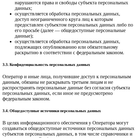
нарушаются права и свободы субъекта персональных
данных;
осуществляется обработка персональных данных,
доступ неограниченного круга лиц к которым
предоставлен субъектом персональных данных либо по
его просьбе (далее — общедоступные персональные
данные);
осуществляется обработка персональных данных,
подлежащих опубликованию или обязательному
раскрытию в соответствии с федеральным законом.
3.3. Конфиденциальность персональных данных
Оператор и иные лица, получившие доступ к персональным
данным, обязаны не раскрывать третьим лицам и не
распространять персональные данные без согласия субъекта
персональных данных, если иное не предусмотрено
федеральным законом.
3.4. Общедоступные источники персональных данных
В целях информационного обеспечения у Оператора могут
создаваться общедоступные источники персональных данных
субъектов персональных данных, в том числе справочники и