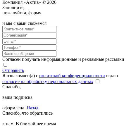
Компания «Актив» © 2026
Заполните,
пожалуйста, форму
и мы с вами свяжемся
Согласен получать информационные и рекламные рассылки
Отправить
Я ознакомлен(а) с
политикой конфиденциальности
и даю
согласие на обработку персональных данных
Спасибо,
ваша подписка
оформлена.
Назад
Спасибо, что обратились
к нам. В ближайшее время