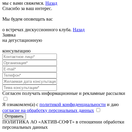
мы с вами свяжемся.
Назад
Спасибо за ваш интерес.
Мы будем оповещать вас
о встречах дискуссионного клуба.
Назад
Заявка
на дегустационную
консультацию
Согласен получать информационные и рекламные рассылки
Я ознакомлен(а) с
политикой конфиденциальности
и даю
согласие на обработку персональных данных
Отправить
ПОЛИТИКА АО «АКТИВ-СОФТ»
в отношении обработки
персональных данных