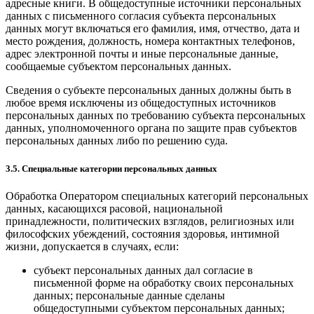
адресные книги. В общедоступные источники персональных
данных с письменного согласия субъекта персональных
данных могут включаться его фамилия, имя, отчество, дата и
место рождения, должность, номера контактных телефонов,
адрес электронной почты и иные персональные данные,
сообщаемые субъектом персональных данных.
Сведения о субъекте персональных данных должны быть в
любое время исключены из общедоступных источников
персональных данных по требованию субъекта персональных
данных, уполномоченного органа по защите прав субъектов
персональных данных либо по решению суда.
3.5. Специальные категории персональных данных
Обработка Оператором специальных категорий персональных
данных, касающихся расовой, национальной
принадлежности, политических взглядов, религиозных или
философских убеждений, состояния здоровья, интимной
жизни, допускается в случаях, если:
субъект персональных данных дал согласие в
письменной форме на обработку своих персональных
данных; персональные данные сделаны
общедоступными субъектом персональных данных;