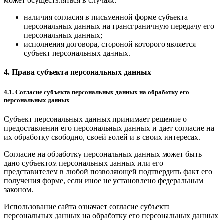
может осуществляться в случаях:
наличия согласия в письменной форме субъекта
персональных данных на трансграничную передачу его
персональных данных;
исполнения договора, стороной которого является
субъект персональных данных.
4. Права субъекта персональных данных
4.1. Согласие субъекта персональных данных на обработку его
персональных данных
Субъект персональных данных принимает решение о
предоставлении его персональных данных и дает согласие на
их обработку свободно, своей волей и в своих интересах.
Согласие на обработку персональных данных может быть
дано субъектом персональных данных или его
представителем в любой позволяющей подтвердить факт его
получения форме, если иное не установлено федеральным
законом.
Использование сайта означает согласие субъекта
персональных данных на обработку его персональных данных