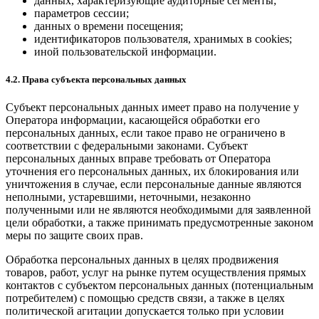
данных, характеризующие аудиторные сегменты;
параметров сессии;
данных о времени посещения;
идентификаторов пользователя, хранимых в cookies;
иной пользовательской информации.
4.2. Права субъекта персональных данных
Субъект персональных данных имеет право на получение у
Оператора информации, касающейся обработки его
персональных данных, если такое право не ограничено в
соответствии с федеральными законами. Субъект
персональных данных вправе требовать от Оператора
уточнения его персональных данных, их блокирования или
уничтожения в случае, если персональные данные являются
неполными, устаревшими, неточными, незаконно
полученными или не являются необходимыми для заявленной
цели обработки, а также принимать предусмотренные законом
меры по защите своих прав.
Обработка персональных данных в целях продвижения
товаров, работ, услуг на рынке путем осуществления прямых
контактов с субъектом персональных данных (потенциальным
потребителем) с помощью средств связи, а также в целях
политической агитации допускается только при условии