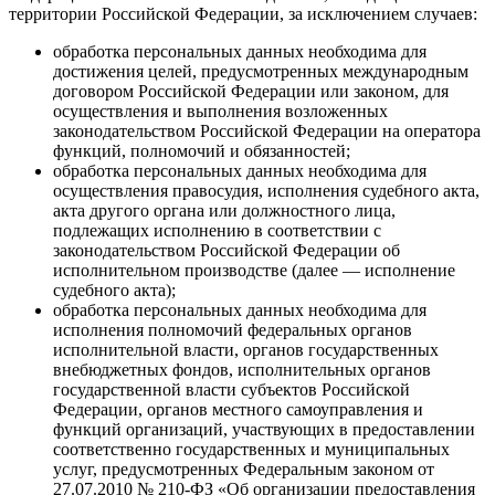
территории Российской Федерации, за исключением случаев:
обработка персональных данных необходима для
достижения целей, предусмотренных международным
договором Российской Федерации или законом, для
осуществления и выполнения возложенных
законодательством Российской Федерации на оператора
функций, полномочий и обязанностей;
обработка персональных данных необходима для
осуществления правосудия, исполнения судебного акта,
акта другого органа или должностного лица,
подлежащих исполнению в соответствии с
законодательством Российской Федерации об
исполнительном производстве (далее — исполнение
судебного акта);
обработка персональных данных необходима для
исполнения полномочий федеральных органов
исполнительной власти, органов государственных
внебюджетных фондов, исполнительных органов
государственной власти субъектов Российской
Федерации, органов местного самоуправления и
функций организаций, участвующих в предоставлении
соответственно государственных и муниципальных
услуг, предусмотренных Федеральным законом от
27.07.2010 № 210-ФЗ «Об организации предоставления