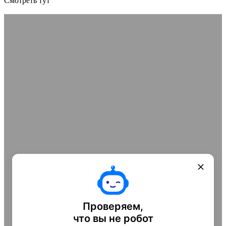
Смотреть тут