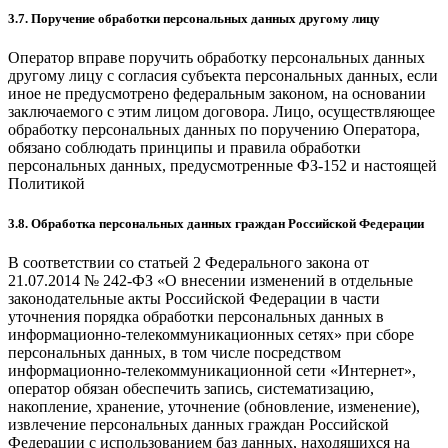
3.7. Поручение обработки персональных данных другому лицу
Оператор вправе поручить обработку персональных данных
другому лицу с согласия субъекта персональных данных, если
иное не предусмотрено федеральным законом, на основании
заключаемого с этим лицом договора. Лицо, осуществляющее
обработку персональных данных по поручению Оператора,
обязано соблюдать принципы и правила обработки
персональных данных, предусмотренные ФЗ-152 и настоящей
Политикой
3.8. Обработка персональных данных граждан Российской Федерации
В соответствии со статьей 2 Федерального закона от
21.07.2014 № 242-ФЗ «О внесении изменений в отдельные
законодательные акты Российской Федерации в части
уточнения порядка обработки персональных данных в
информационно-телекоммуникационных сетях» при сборе
персональных данных, в том числе посредством
информационно-телекоммуникационной сети «Интернет»,
оператор обязан обеспечить запись, систематизацию,
накопление, хранение, уточнение (обновление, изменение),
извлечение персональных данных граждан Российской
Федерации с использованием баз данных, находящихся на