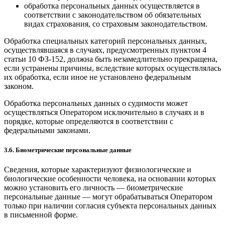
обработка персональных данных осуществляется в
соответствии с законодательством об обязательных
видах страхования, со страховым законодательством.
Обработка специальных категорий персональных данных,
осуществлявшаяся в случаях, предусмотренных пунктом 4
статьи 10 ФЗ-152, должна быть незамедлительно прекращена,
если устранены причины, вследствие которых осуществлялась
их обработка, если иное не установлено федеральным
законом.
Обработка персональных данных о судимости может
осуществляться Оператором исключительно в случаях и в
порядке, которые определяются в соответствии с
федеральными законами.
3.6. Биометрические персональные данные
Сведения, которые характеризуют физиологические и
биологические особенности человека, на основании которых
можно установить его личность — биометрические
персональные данные — могут обрабатываться Оператором
только при наличии согласия субъекта персональных данных
в письменной форме.