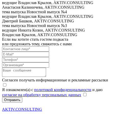
ведущие
Владислав Крылов, AKTIV.CONSULTING
Анастасия Калиничева, AKTIV.CONSULTING
тема выпуска
Новостной выпуск №4
ведущие
Владислав Крылов, AKTIV.CONSULTING
Дмитрий Башков, AKTIV.CONSULTING
тема выпуска
Новостной выпуск №3
ведущие
Никита Козин, AKTIV.CONSULTING
Владислав Крылов, AKTIV.CONSULTING
Если вы хотите стать гостем подкаста
или предложить тему, свяжитесь с нами
Согласен получать информационные и рекламные рассылки
Я ознакомлен(а) с
политикой конфиденциальности
и даю
согласие на обработку персональных данных
Отправить
AKTIV.CONSULTING