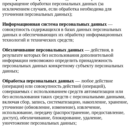
прекращение обработки персональных данных (за
исключением случаев, если обработка необходима для
уточнения персональных данных);
Информационная система персональных данных
—
совокупность содержащихся в базах данных персональных
данных и обеспечивающих их обработку информационных
технологий и технических средств;
Обезличивание персональных данных
— действия, в
результате которых без использования дополнительной
информации невозможно определить принадлежность
персональных данных конкретному субъекту персональных
данных;
Обработка персональных данных
— любое действие
(операция) или совокупность действий (операций),
совершаемых с использованием средств автоматизации или
без использования таких средств с персональными данными,
включая сбор, запись, систематизацию, накопление, хранение,
уточнение (обновление, изменение), извлечение,
использование, передачу (распространение, предоставление,
доступ), обезличивание, блокирование, удаление,
уничтожение персональных данных;