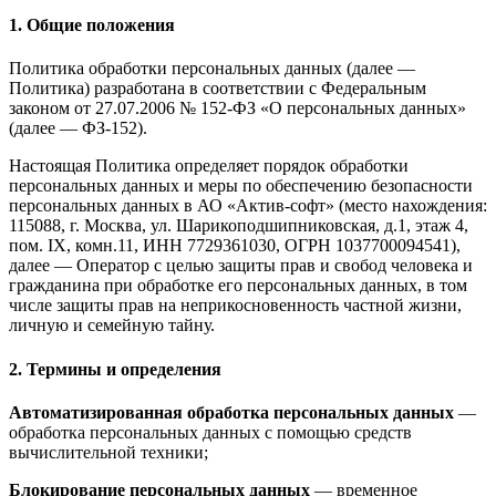
1. Общие положения
Политика обработки персональных данных (далее —
Политика) разработана в соответствии с Федеральным
законом от 27.07.2006 № 152-ФЗ «О персональных данных»
(далее — ФЗ-152).
Настоящая Политика определяет порядок обработки
персональных данных и меры по обеспечению безопасности
персональных данных в АО «Актив-софт» (место нахождения:
115088, г. Москва, ул. Шарикоподшипниковская, д.1, этаж 4,
пом. IX, комн.11, ИНН 7729361030, ОГРН 1037700094541),
далее — Оператор с целью защиты прав и свобод человека и
гражданина при обработке его персональных данных, в том
числе защиты прав на неприкосновенность частной жизни,
личную и семейную тайну.
2. Термины и определения
Автоматизированная обработка персональных данных
—
обработка персональных данных с помощью средств
вычислительной техники;
Блокирование персональных данных
— временное