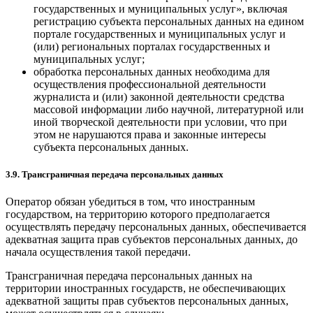
государственных и муниципальных услуг», включая
регистрацию субъекта персональных данных на едином
портале государственных и муниципальных услуг и
(или) региональных порталах государственных и
муниципальных услуг;
обработка персональных данных необходима для
осуществления профессиональной деятельности
журналиста и (или) законной деятельности средства
массовой информации либо научной, литературной или
иной творческой деятельности при условии, что при
этом не нарушаются права и законные интересы
субъекта персональных данных.
3.9. Трансграничная передача персональных данных
Оператор обязан убедиться в том, что иностранным
государством, на территорию которого предполагается
осуществлять передачу персональных данных, обеспечивается
адекватная защита прав субъектов персональных данных, до
начала осуществления такой передачи.
Трансграничная передача персональных данных на
территории иностранных государств, не обеспечивающих
адекватной защиты прав субъектов персональных данных,