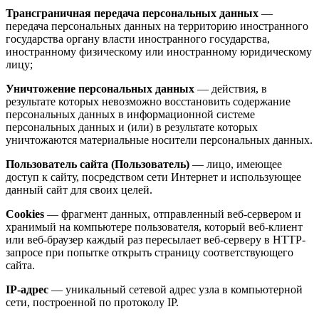
Трансграничная передача персональных данных
—
передача персональных данных на территорию иностранного
государства органу власти иностранного государства,
иностранному физическому или иностранному юридическому
лицу;
Уничтожение персональных данных
— действия, в
результате которых невозможно восстановить содержание
персональных данных в информационной системе
персональных данных и (или) в результате которых
уничтожаются материальные носители персональных данных.
Пользователь сайта (Пользователь)
— лицо, имеющее
доступ к сайту, посредством сети Интернет и использующее
данный сайт для своих целей.
Cookies
— фрагмент данных, отправленный веб-сервером и
хранимый на компьютере пользователя, который веб-клиент
или веб-браузер каждый раз пересылает веб-серверу в HTTP-
запросе при попытке открыть страницу соответствующего
сайта.
IP-адрес
— уникальный сетевой адрес узла в компьютерной
сети, построенной по протоколу IP.