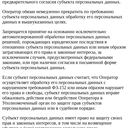
предварительного согласия субъекта персональных данных.
Оператор обязан немедленно прекратить по требованию
субъекта персональных данных обработку его персональных
данных в вышеуказанных целях.
Запрещается принятие на основании исключительно
автоматизированной обработки персональных данных
решений, порождающих юридические последствия в
отношении субъекта персональных данных или иным образом
затрагивающих его права и законные интересы, за
исключением случаев, предусмотренных федеральными
законами, или при наличии согласия в письменной форме
субъекта персональных данных.
Если субъект персональных данных считает, что Оператор
осуществляет обработку его персональных данных с
нарушением требований ФЗ-152 или иным образом нарушает
его права и свободы, субъект персональных данных вправе
обжаловать действия или бездействие Оператора в
Уполномоченный орган по защите прав субъектов
персональных данных или в судебном порядке.
Субъект персональных данных имеет право на защиту своих
прав и законных интересов, в том числе на возмещение